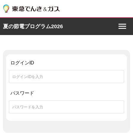
夏の節電プログラム2026
ログインID
パスワード